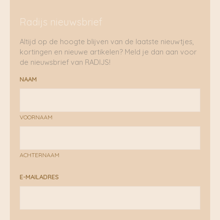
Radijs nieuwsbrief
Altijd op de hoogte blijven van de laatste nieuwtjes,
kortingen en nieuwe artikelen? Meld je dan aan voor
de nieuwsbrief van RADIJS!
NAAM
VOORNAAM
ACHTERNAAM
E-MAILADRES