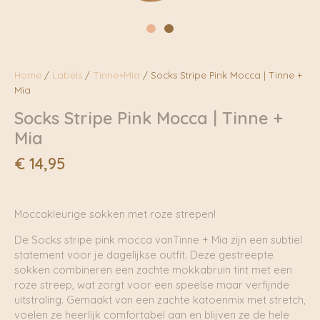
Home
/
Labels
/
Tinne+Mia
/ Socks Stripe Pink Mocca | Tinne +
Mia
Socks Stripe Pink Mocca | Tinne +
Mia
€
14,95
Moccakleurige sokken met roze strepen!
De Socks stripe pink mocca vanTinne + Mia zijn een subtiel
statement voor je dagelijkse outfit. Deze gestreepte
sokken combineren een zachte mokkabruin tint met een
roze streep, wat zorgt voor een speelse maar verfijnde
uitstraling. Gemaakt van een zachte katoenmix met stretch,
voelen ze heerlijk comfortabel aan en blijven ze de hele