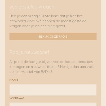
veelgestelde vragen
Heb je een vraag? Grote kans dat je hier het
antwoord vindt. We hebben de meest gestelde
vragen voor je op een rijtje gezet.
BEKIJK ONZE FAQ'S
Radijs nieuwsbrief
Altijd op de hoogte blijven van de laatste nieuwtjes,
kortingen en nieuwe artikelen? Meld je dan aan voor
de nieuwsbrief van RADIJS!
NAAM
VOORNAAM