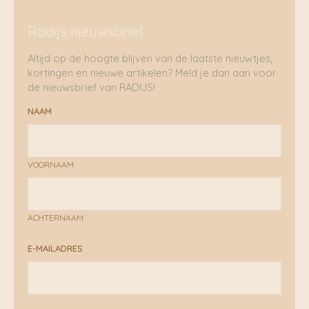
Radijs nieuwsbrief
Altijd op de hoogte blijven van de laatste nieuwtjes,
kortingen en nieuwe artikelen? Meld je dan aan voor
de nieuwsbrief van RADIJS!
NAAM
VOORNAAM
ACHTERNAAM
E-MAILADRES