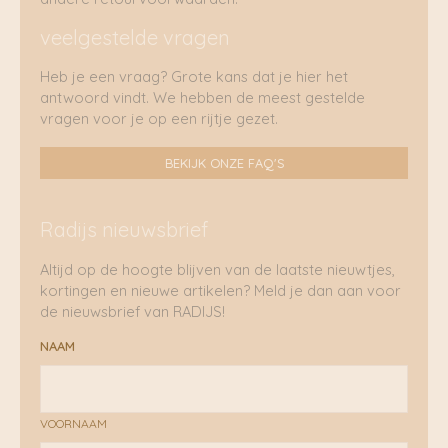
veelgestelde vragen
Heb je een vraag? Grote kans dat je hier het
antwoord vindt. We hebben de meest gestelde
vragen voor je op een rijtje gezet.
BEKIJK ONZE FAQ'S
Radijs nieuwsbrief
Altijd op de hoogte blijven van de laatste nieuwtjes,
kortingen en nieuwe artikelen? Meld je dan aan voor
de nieuwsbrief van RADIJS!
NAAM
VOORNAAM