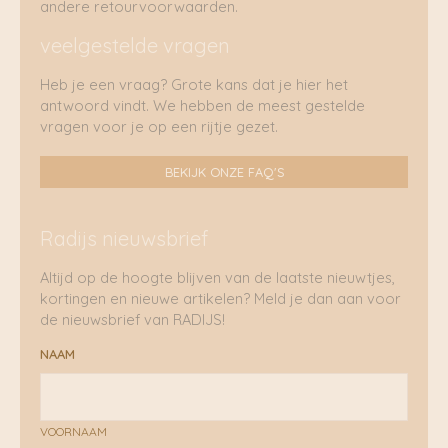
andere retourvoorwaarden.
veelgestelde vragen
Heb je een vraag? Grote kans dat je hier het
antwoord vindt. We hebben de meest gestelde
vragen voor je op een rijtje gezet.
BEKIJK ONZE FAQ'S
Radijs nieuwsbrief
Altijd op de hoogte blijven van de laatste nieuwtjes,
kortingen en nieuwe artikelen? Meld je dan aan voor
de nieuwsbrief van RADIJS!
NAAM
VOORNAAM