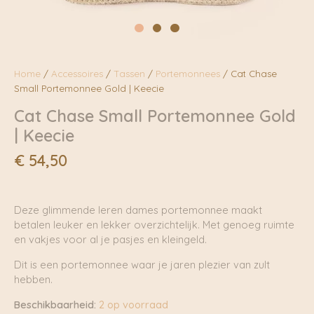
Home
/
Accessoires
/
Tassen
/
Portemonnees
/ Cat Chase
Small Portemonnee Gold | Keecie
Cat Chase Small Portemonnee Gold
| Keecie
€
54,50
Deze glimmende leren dames portemonnee maakt
betalen leuker en lekker overzichtelijk. Met genoeg ruimte
en vakjes voor al je pasjes en kleingeld.
Dit is een portemonnee waar je jaren plezier van zult
hebben.
Beschikbaarheid:
2 op voorraad