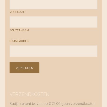
VOORNAAM
ACHTERNAAM
E-MAILADRES
VERSTUREN
VERZENDKOSTEN
Radijs rekent boven de € 75,00 geen verzendkosten