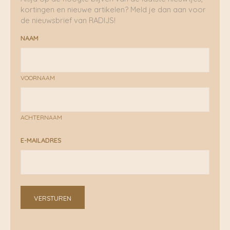
kortingen en nieuwe artikelen? Meld je dan aan voor
de nieuwsbrief van RADIJS!
NAAM
VOORNAAM
ACHTERNAAM
E-MAILADRES
VERSTUREN