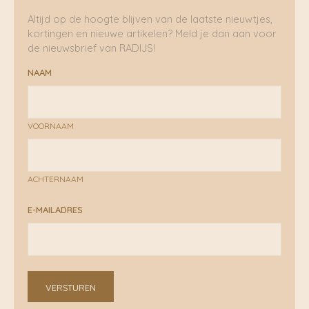
Altijd op de hoogte blijven van de laatste nieuwtjes,
kortingen en nieuwe artikelen? Meld je dan aan voor
de nieuwsbrief van RADIJS!
NAAM
VOORNAAM
ACHTERNAAM
E-MAILADRES
VERSTUREN