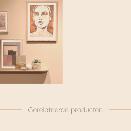
Gerelateerde producten