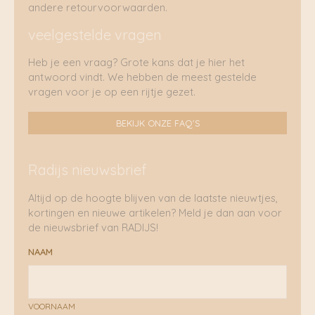
andere retourvoorwaarden.
veelgestelde vragen
Heb je een vraag? Grote kans dat je hier het
antwoord vindt. We hebben de meest gestelde
vragen voor je op een rijtje gezet.
BEKIJK ONZE FAQ'S
Radijs nieuwsbrief
Altijd op de hoogte blijven van de laatste nieuwtjes,
kortingen en nieuwe artikelen? Meld je dan aan voor
de nieuwsbrief van RADIJS!
NAAM
VOORNAAM