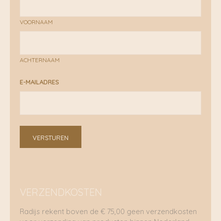
VOORNAAM
ACHTERNAAM
E-MAILADRES
VERSTUREN
VERZENDKOSTEN
Radijs rekent boven de € 75,00 geen verzendkosten