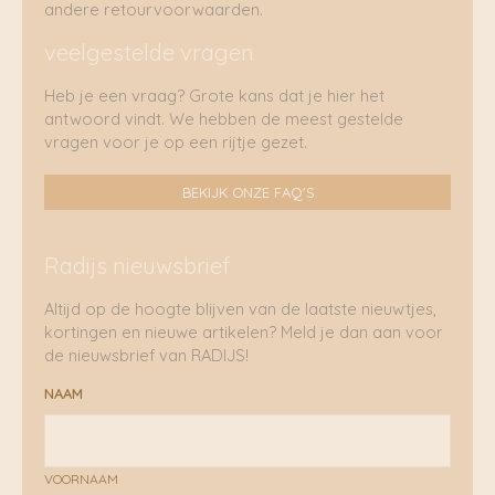
andere retourvoorwaarden.
veelgestelde vragen
Heb je een vraag? Grote kans dat je hier het
antwoord vindt. We hebben de meest gestelde
vragen voor je op een rijtje gezet.
BEKIJK ONZE FAQ'S
Radijs nieuwsbrief
Altijd op de hoogte blijven van de laatste nieuwtjes,
kortingen en nieuwe artikelen? Meld je dan aan voor
de nieuwsbrief van RADIJS!
NAAM
VOORNAAM