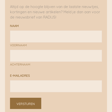
Altijd op de hoogte blijven van de laatste nieuwtjes,
kortingen en nieuwe artikelen? Meld je dan aan voor
de nieuwsbrief van RADIJS!
NAAM
VOORNAAM
ACHTERNAAM
E-MAILADRES
VERSTUREN