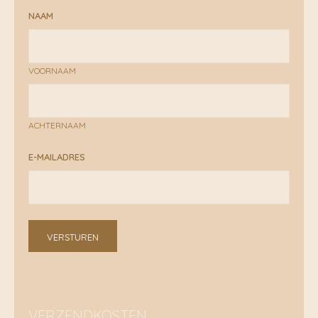
NAAM
VOORNAAM
ACHTERNAAM
E-MAILADRES
VERSTUREN
VERZENDKOSTEN