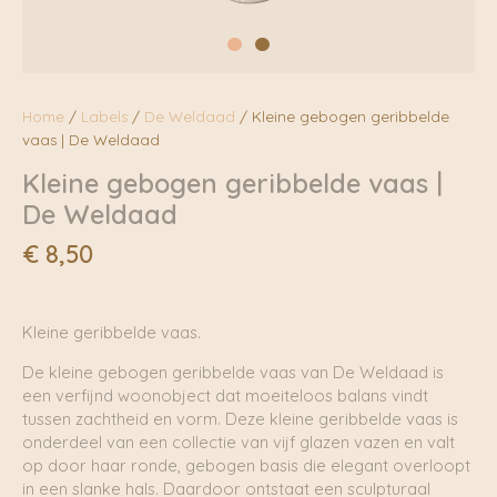
Home
/
Labels
/
De Weldaad
/ Kleine gebogen geribbelde
vaas | De Weldaad
Kleine gebogen geribbelde vaas |
De Weldaad
€
8,50
Kleine geribbelde vaas.
De kleine gebogen geribbelde vaas van De Weldaad is
een verfijnd woonobject dat moeiteloos balans vindt
tussen zachtheid en vorm. Deze kleine geribbelde vaas is
onderdeel van een collectie van vijf glazen vazen en valt
op door haar ronde, gebogen basis die elegant overloopt
in een slanke hals. Daardoor ontstaat een sculpturaal