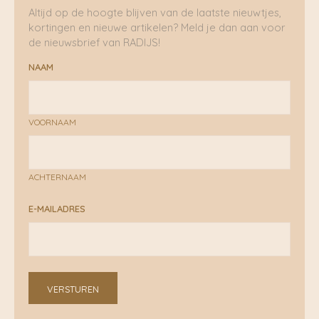
Altijd op de hoogte blijven van de laatste nieuwtjes,
kortingen en nieuwe artikelen? Meld je dan aan voor
de nieuwsbrief van RADIJS!
NAAM
VOORNAAM
ACHTERNAAM
E-MAILADRES
VERSTUREN