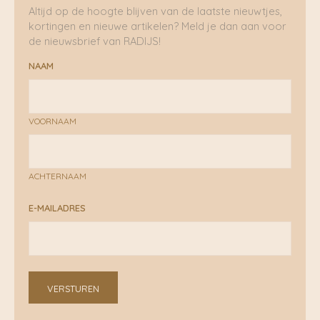
Altijd op de hoogte blijven van de laatste nieuwtjes,
kortingen en nieuwe artikelen? Meld je dan aan voor
de nieuwsbrief van RADIJS!
NAAM
VOORNAAM
ACHTERNAAM
E-MAILADRES
VERSTUREN