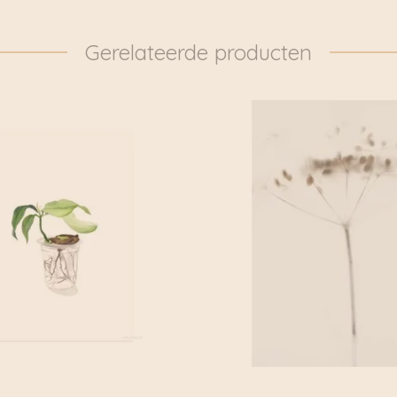
Gerelateerde producten