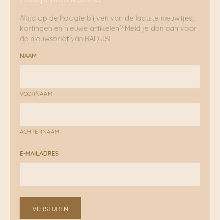
Altijd op de hoogte blijven van de laatste nieuwtjes,
kortingen en nieuwe artikelen? Meld je dan aan voor
de nieuwsbrief van RADIJS!
NAAM
VOORNAAM
ACHTERNAAM
E-MAILADRES
VERSTUREN