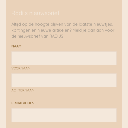
Radijs nieuwsbrief
Altijd op de hoogte blijven van de laatste nieuwtjes,
kortingen en nieuwe artikelen? Meld je dan aan voor
de nieuwsbrief van RADIJS!
NAAM
VOORNAAM
ACHTERNAAM
E-MAILADRES