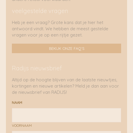
veelgestelde vragen
Heb je een vraag? Grote kans dat je hier het
antwoord vindt. We hebben de meest gestelde
vragen voor je op een rijtje gezet.
BEKIJK ONZE FAQ'S
Radijs nieuwsbrief
Altijd op de hoogte blijven van de laatste nieuwtjes,
kortingen en nieuwe artikelen? Meld je dan aan voor
de nieuwsbrief van RADIJS!
NAAM
VOORNAAM