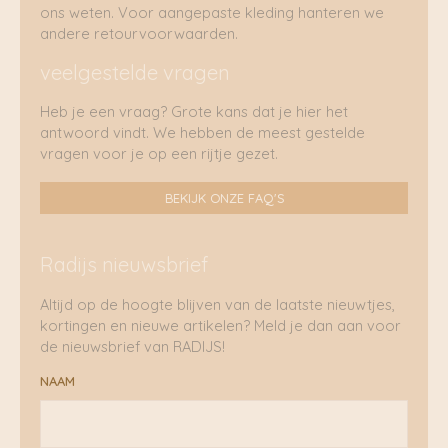
ons weten. Voor aangepaste kleding hanteren we
andere retourvoorwaarden.
veelgestelde vragen
Heb je een vraag? Grote kans dat je hier het
antwoord vindt. We hebben de meest gestelde
vragen voor je op een rijtje gezet.
BEKIJK ONZE FAQ'S
Radijs nieuwsbrief
Altijd op de hoogte blijven van de laatste nieuwtjes,
kortingen en nieuwe artikelen? Meld je dan aan voor
de nieuwsbrief van RADIJS!
NAAM