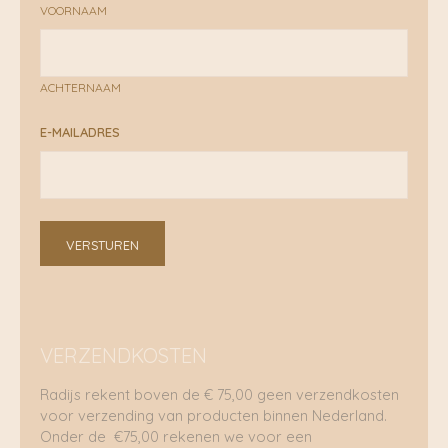
VOORNAAM
ACHTERNAAM
E-MAILADRES
VERSTUREN
VERZENDKOSTEN
Radijs rekent boven de € 75,00 geen verzendkosten
voor verzending van producten binnen Nederland.
Onder de €75,00 rekenen we voor een