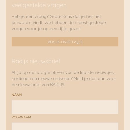
veelgestelde vragen
Heb je een vraag? Grote kans dat je hier het
antwoord vindt. We hebben de meest gestelde
vragen voor je op een rijtje gezet.
BEKIJK ONZE FAQ'S
Radijs nieuwsbrief
Altijd op de hoogte blijven van de laatste nieuwtjes,
kortingen en nieuwe artikelen? Meld je dan aan voor
de nieuwsbrief van RADIJS!
NAAM
VOORNAAM