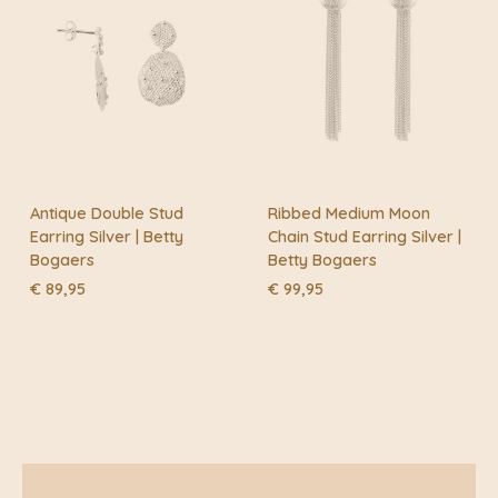
Antique Double Stud
Ribbed Medium Moon
Earring Silver | Betty
Chain Stud Earring Silver |
Bogaers
Betty Bogaers
€
89,95
€
99,95