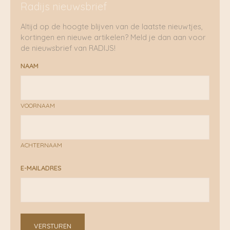
Radijs nieuwsbrief
Altijd op de hoogte blijven van de laatste nieuwtjes,
kortingen en nieuwe artikelen? Meld je dan aan voor
de nieuwsbrief van RADIJS!
NAAM
VOORNAAM
ACHTERNAAM
E-MAILADRES
VERSTUREN