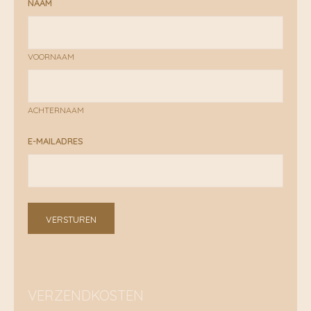
NAAM
VOORNAAM
ACHTERNAAM
E-MAILADRES
VERSTUREN
VERZENDKOSTEN