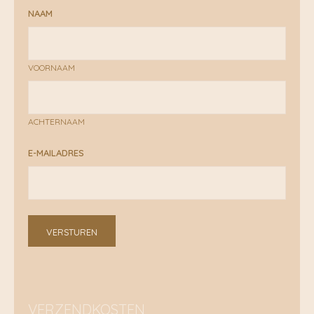
NAAM
VOORNAAM
ACHTERNAAM
E-MAILADRES
VERSTUREN
VERZENDKOSTEN