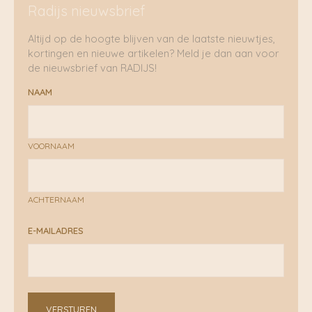
Radijs nieuwsbrief
Altijd op de hoogte blijven van de laatste nieuwtjes,
kortingen en nieuwe artikelen? Meld je dan aan voor
de nieuwsbrief van RADIJS!
NAAM
VOORNAAM
ACHTERNAAM
E-MAILADRES
VERSTUREN