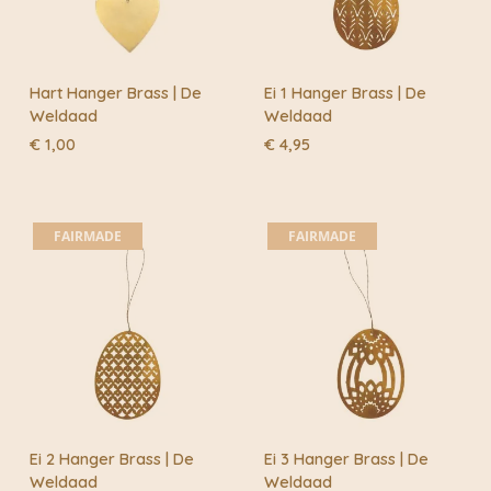
Hart Hanger Brass | De
Ei 1 Hanger Brass | De
Weldaad
Weldaad
€
1,00
€
4,95
FAIRMADE
FAIRMADE
Ei 2 Hanger Brass | De
Ei 3 Hanger Brass | De
Weldaad
Weldaad