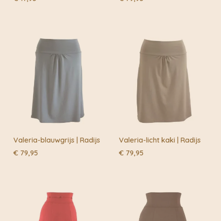
Valeria-blauwgrijs | Radijs
Valeria-licht kaki | Radijs
€
79,95
€
79,95