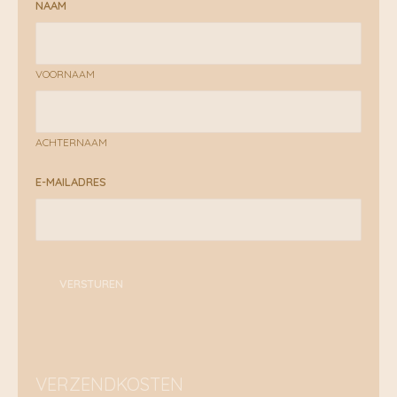
NAAM
VOORNAAM
ACHTERNAAM
E-MAILADRES
VERSTUREN
VERZENDKOSTEN