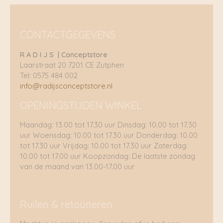
CONTACTGEGEVENS
R A D I J S | Conceptstore
Laarstraat 20 7201 CE Zutphen
Tel: 0575 484 002
info@radijsconceptstore.nl
OPENINGSTIJDEN WINKEL
Maandag: 13.00 tot 17.30 uur Dinsdag: 10.00 tot 17.30
uur Woensdag: 10.00 tot 17.30 uur Donderdag: 10.00
tot 17.30 uur Vrijdag: 10.00 tot 17.30 uur Zaterdag:
10.00 tot 17.00 uur Koopzondag: De laatste zondag
van de maand van 13.00-17.00 uur
Ruilen & retouneren