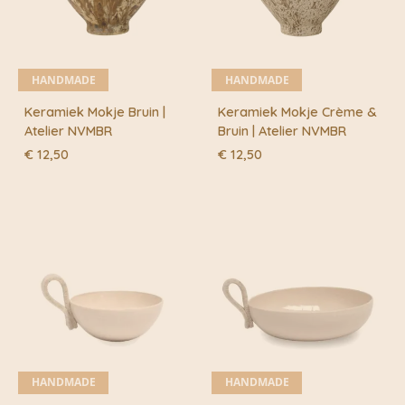
HANDMADE
HANDMADE
Keramiek Mokje Bruin |
Keramiek Mokje Crème &
Atelier NVMBR
Bruin | Atelier NVMBR
€
12,50
€
12,50
HANDMADE
HANDMADE