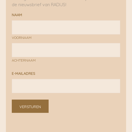
de nieuwsbrief van RADIJS!
NAAM
VOORNAAM
ACHTERNAAM
E-MAILADRES
VERSTUREN